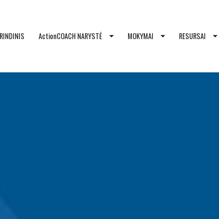
RINDINIS
ActionCOACH NARYSTĖ
MOKYMAI
RESURSAI