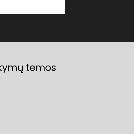
mokymų temos